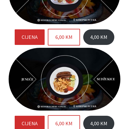
CIJENA
6,00 KM
4,00 KM
CIJENA
6,00 KM
4,00 KM