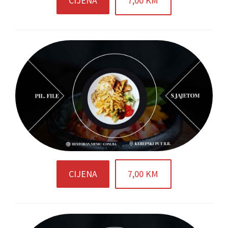
CIJENA
7,00 KM
CIJENA
7,00 KM