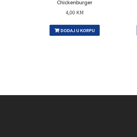
Chickenburger
4,00
KM
DODAJ U KORPU