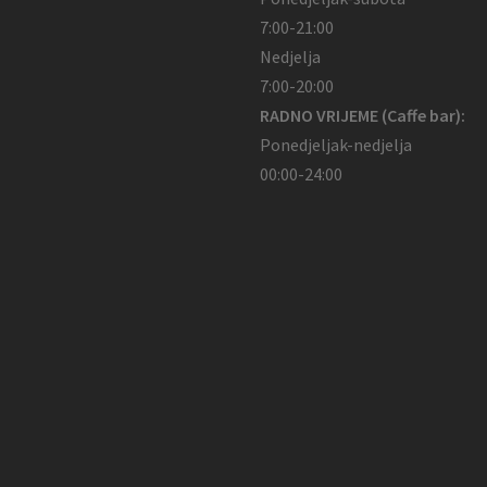
7:00-21:00
Nedjelja
7:00-20:00
RADNO VRIJEME (Caffe bar):
Ponedjeljak-nedjelja
00:00-24:00