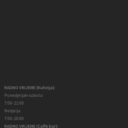
RADNO VRIJEME (Kuhinja):
Ponedjeljak-subota
7:00-21:00
Nedjelja
7:00-20:00
RADNO VRIJEME (Caffe bar):